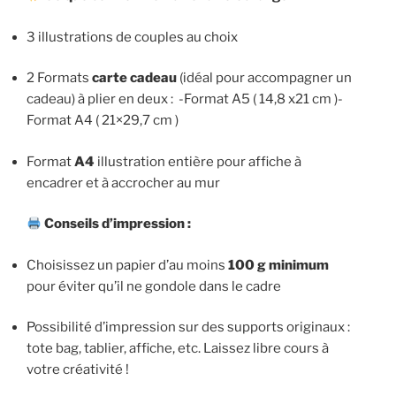
3 illustrations de couples au choix
2 Formats
carte cadeau
(idéal pour accompagner un
cadeau) à plier en deux : -Format A5 ( 14,8 x21 cm )-
Format A4 ( 21×29,7 cm )
Format
A4
illustration entière pour affiche à
encadrer et à accrocher au mur
Conseils d’impression :
Choisissez un papier d’au moins
100 g minimum
pour éviter qu’il ne gondole dans le cadre
Possibilité d’impression sur des supports originaux :
tote bag, tablier, affiche, etc. Laissez libre cours à
votre créativité !