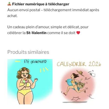
Fichier numérique à télécharger
Aucun envoi postal – téléchargement immédiat après
achat.
Un cadeau plein d’amour, simple et délicat, pour
célébrer la
St-Valentin
comme il se doit
Produits similaires