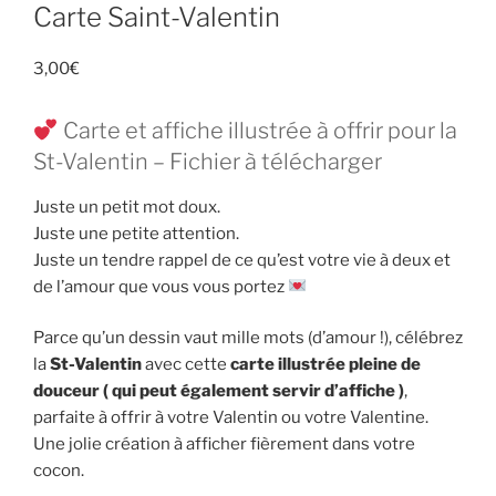
Carte Saint-Valentin
3,00
€
Carte et affiche illustrée à offrir pour la
St-Valentin – Fichier à télécharger
Juste un petit mot doux.
Juste une petite attention.
Juste un tendre rappel de ce qu’est votre vie à deux et
de l’amour que vous vous portez
Parce qu’un dessin vaut mille mots (d’amour !), célébrez
la
St-Valentin
avec cette
carte illustrée pleine de
douceur ( qui peut également servir d’affiche )
,
parfaite à offrir à votre Valentin ou votre Valentine.
Une jolie création à afficher fièrement dans votre
cocon.