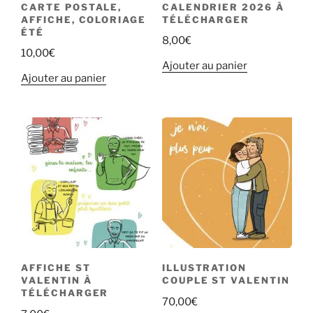
CARTE POSTALE,
CALENDRIER 2026 À
AFFICHE, COLORIAGE
TÉLÉCHARGER
ÉTÉ
8,00
€
10,00
€
Ajouter au panier
Ajouter au panier
AFFICHE ST
ILLUSTRATION
VALENTIN À
COUPLE ST VALENTIN
TÉLÉCHARGER
70,00
€