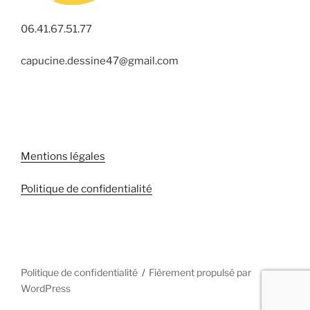
06.41.67.51.77
capucine.dessine47@gmail.com
Mentions légales
Politique de confidentialité
Politique de confidentialité
Fièrement propulsé par
WordPress