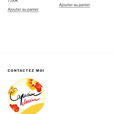
7,00
€
Ajouter au panier
Ajouter au panier
CONTACTEZ MOI