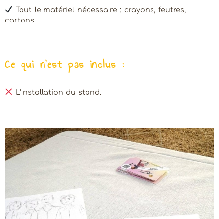
Tout le matériel nécessaire : crayons, feutres,
cartons.
Ce qui n’est pas inclus :
L’installation du stand.