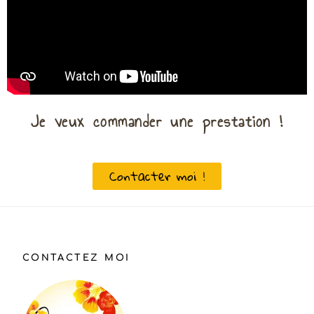
Je veux commander une prestation !
Contacter moi !
CONTACTEZ MOI