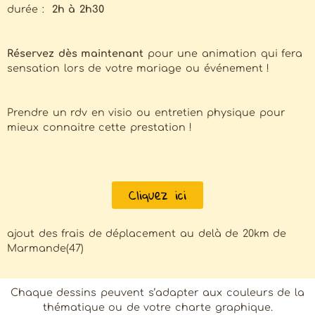
durée :
2h à 2h30
Réservez dès maintenant
pour une animation qui fera
sensation lors de votre mariage ou événement !
Prendre un rdv en visio ou entretien physique pour
mieux connaitre cette prestation !
Cliquez ici
ajout des frais de déplacement au delà de 20km de
Marmande(47)
Chaque dessins peuvent s’adapter aux couleurs de la
thématique ou de votre charte graphique.