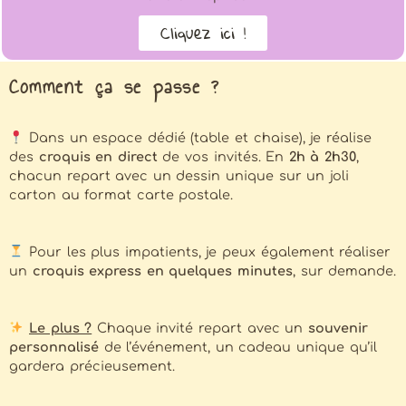
Cliquez ici !
Comment ça se passe ?
Dans un espace dédié (table et chaise), je réalise
des
croquis en direct
de vos invités. En
2h à 2h30
,
chacun repart avec un dessin unique sur un joli
carton au format carte postale.
Pour les plus impatients, je peux également réaliser
un
croquis express en quelques minutes
, sur demande.
Le plus ?
Chaque invité repart avec un
souvenir
personnalisé
de l’événement, un cadeau unique qu’il
gardera précieusement.