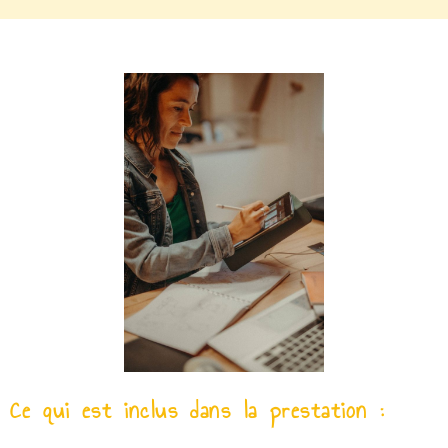
Ce qui est inclus dans la prestation :