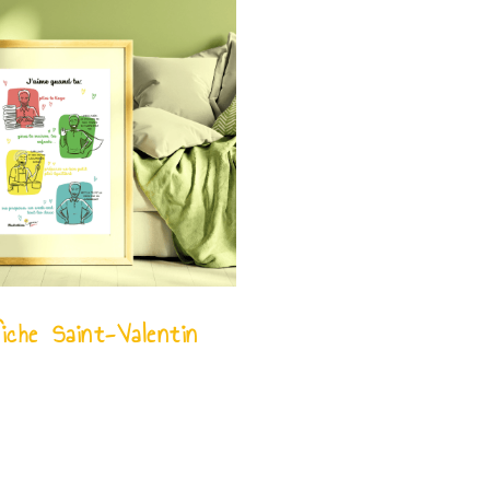
iche Saint-Valentin