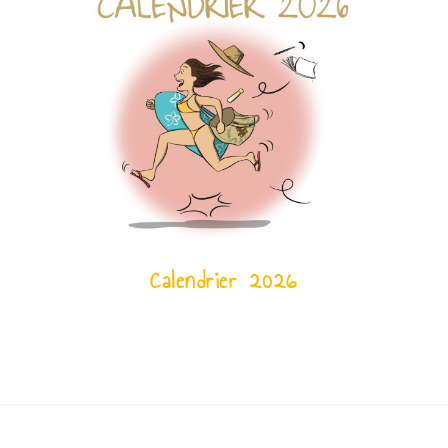
Calendrier 2026