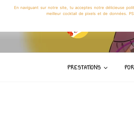
En naviguant sur notre site, tu acceptes notre délicieuse pol
meilleur cocktail de pixels et de données. PS:
GRAPHISME
PRESTATIONS
POR