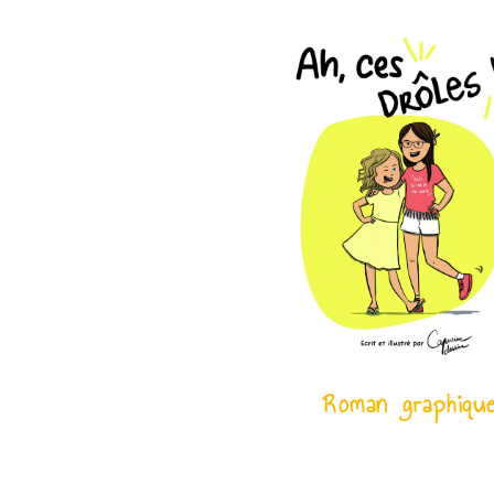
Roman graphiqu