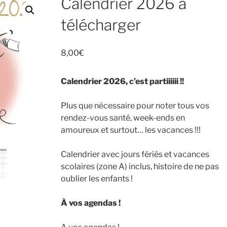
Calendrier 2026 à
télécharger
8,00
€
Calendrier 2026, c’est partiiiiii !!
Plus que nécessaire pour noter tous vos
rendez-vous santé, week-ends en
amoureux et surtout… les vacances !!!
Calendrier avec jours fériés et vacances
scolaires (zone A) inclus, histoire de ne pas
oublier les enfants !
À vos agendas !