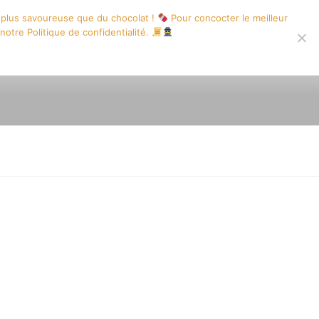
 plus savoureuse que du chocolat !
Pour concocter le meilleur
 notre Politique de confidentialité.
UCINE