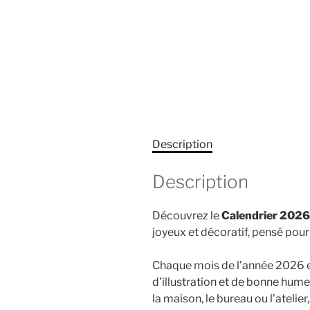
Description
Description
Découvrez le
Calendrier 2026 
joyeux et décoratif, pensé pou
Chaque mois de l’année 2026 es
d’illustration et de bonne hume
la maison, le bureau ou l’atelier