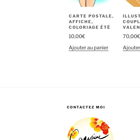
CARTE POSTALE,
ILLUS
AFFICHE,
COUPL
COLORIAGE ÉTÉ
VALEN
10,00
€
70,00
Ajouter au panier
Ajouter
CONTACTEZ MOI