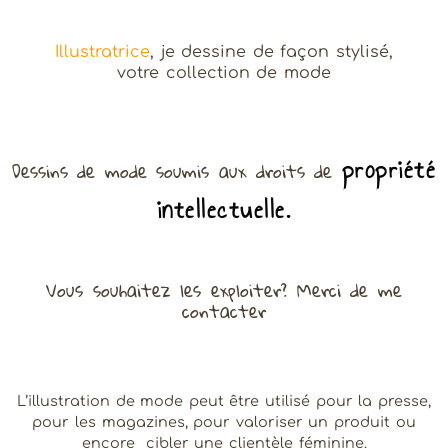
Illustratrice
, je dessine de façon stylisé,
votre collection de mode
propriété
Dessins de mode soumis aux droits de
intellectuelle.
Vous souhaitez les exploiter? Merci de me
contacter
L’illustration de mode peut être utilisé pour la presse,
pour les magazines, pour valoriser un produit ou
encore cibler une clientèle féminine.