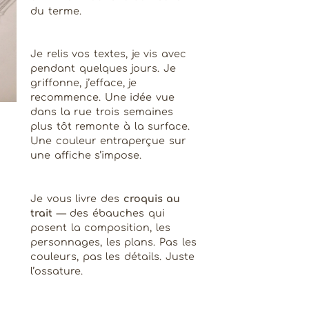
du terme.
Je relis vos textes, je vis avec
pendant quelques jours. Je
griffonne, j’efface, je
recommence. Une idée vue
dans la rue trois semaines
plus tôt remonte à la surface.
Une couleur entraperçue sur
une affiche s’impose.
Je vous livre des
croquis au
trait
— des ébauches qui
posent la composition, les
personnages, les plans. Pas les
couleurs, pas les détails. Juste
l’ossature.