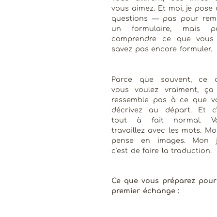
vous aimez. Et moi, je pose
questions — pas pour remp
un formulaire, mais p
comprendre ce que vous
savez pas encore formuler.
Parce que souvent, ce 
vous voulez vraiment, ça
ressemble pas à ce que v
décrivez au départ. Et c’
tout à fait normal. V
travaillez avec les mots. Moi
pense en images. Mon j
c’est de faire la traduction.
Ce que vous préparez pour
premier échange :