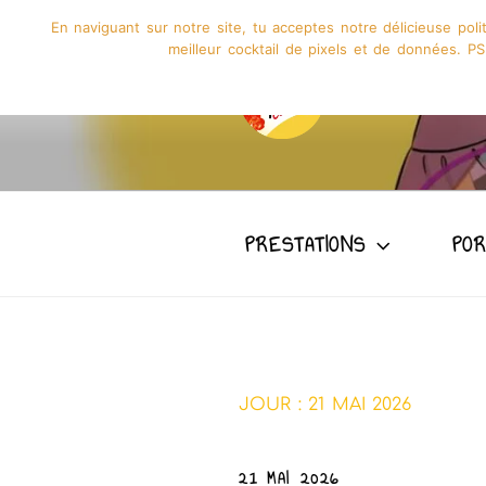
En naviguant sur notre site, tu acceptes notre délicieuse pol
meilleur cocktail de pixels et de données. PS:
GRAPHISME
PRESTATIONS
POR
JOUR :
21 MAI 2026
21 MAI 2026